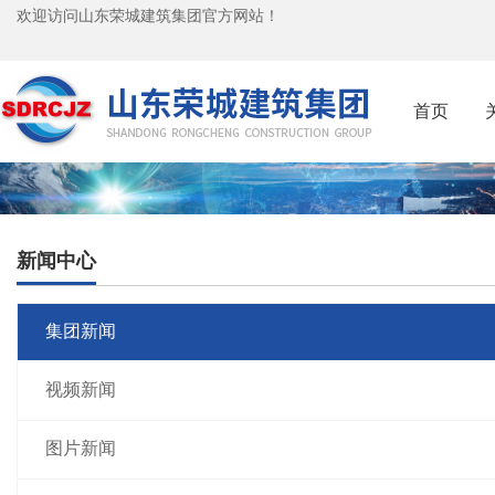
欢迎访问山东荣城建筑集团官方网站！
首页
新闻中心
集团新闻
视频新闻
图片新闻