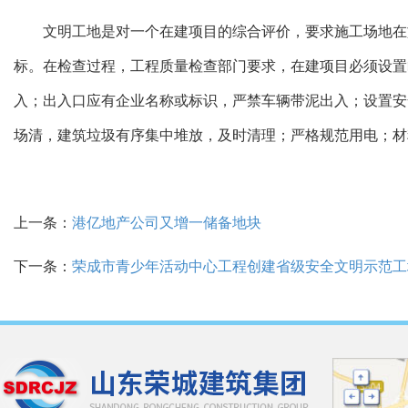
文明工地是对一个在建项目的综合评价，要求施工场地在施
标。在检查过程，工程质量检查部门要求，在建项目必须设置
入；出入口应有企业名称或标识，严禁车辆带泥出入；设置安
场清，建筑垃圾有序集中堆放，及时清理；严格规范用电；材
上一条：
港亿地产公司又增一储备地块
下一条：
荣成市青少年活动中心工程创建省级安全文明示范工