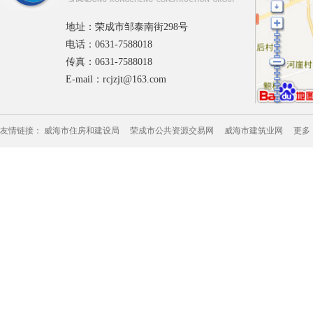
地址：荣成市邹泰南街298号
电话：0631-7588018
传真：0631-7588018
E-mail：rcjzjt@163.com
友情链接：
威海市住房和建设局
荣成市公共资源交易网
威海市建筑业网
更多