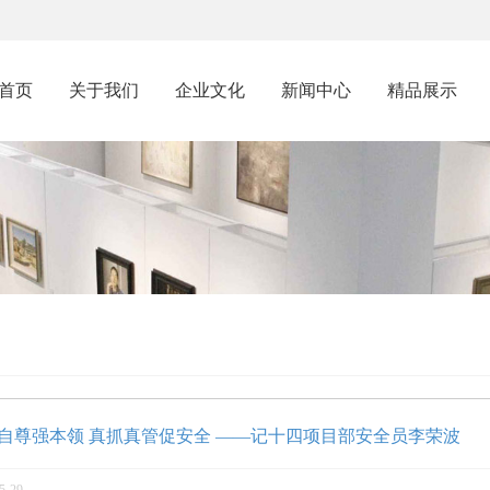
首页
关于我们
企业文化
新闻中心
精品展示
自尊强本领 真抓真管促安全 ——记十四项目部安全员李荣波