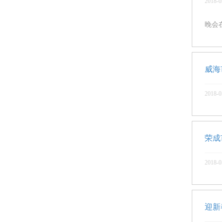
2018-0
晚会
威海
2018-0
荣成
2018-0
迎新