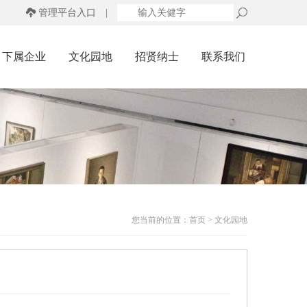
管理平台入口
|
下属企业
文化园地
招贤纳士
联系我们
您当前的位置：
首页
>
文化园地