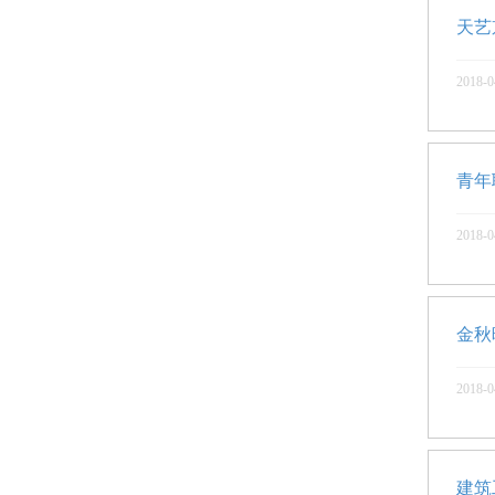
天艺
2018-0
青年
2018-0
金秋
2018-0
建筑