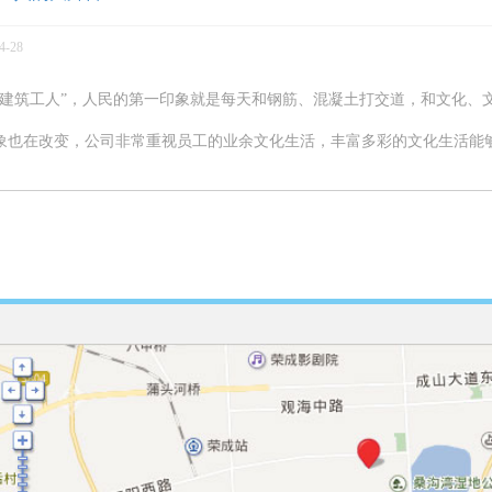
4-28
“建筑工人”，人民的第一印象就是每天和钢筋、混凝土打交道，和文化、
象也在改变，公司非常重视员工的业余文化生活，丰富多彩的文化生活能