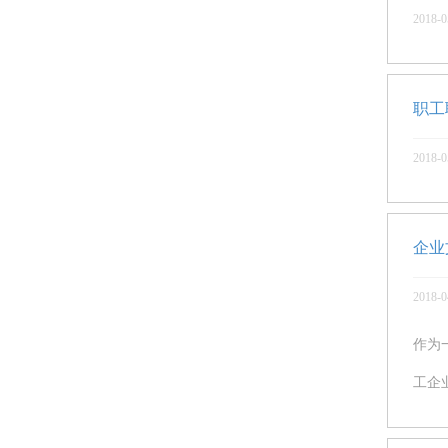
2018-0
职工
2018-0
企业
2018-0
作为
工企