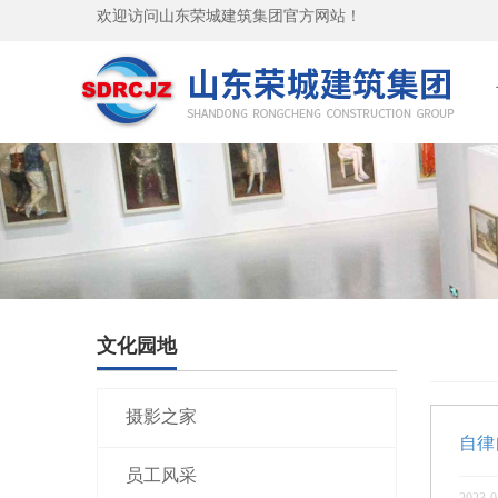
欢迎访问山东荣城建筑集团官方网站！
文化园地
摄影之家
自律
员工风采